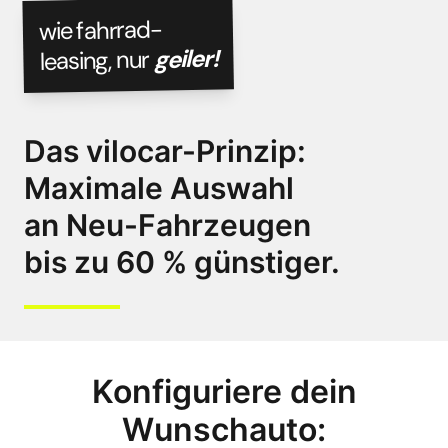
wie fahrrad-
geiler!
leasing, nur
Das vilocar-Prinzip:
Maximale Auswahl
an Neu-Fahrzeugen
bis zu 60 % günstiger.
Konfiguriere dein
Wunschauto: